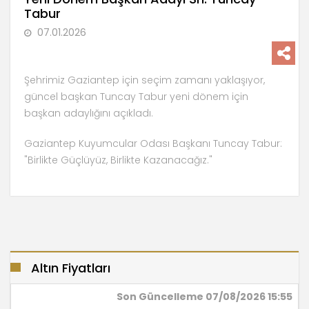
Tabur
07.01.2026
Şehrimiz Gaziantep için seçim zamanı yaklaşıyor,
güncel başkan Tuncay Tabur yeni dönem için
başkan adaylığını açıkladı.
Gaziantep Kuyumcular Odası Başkanı Tuncay Tabur:
"Birlikte Güçlüyüz, Birlikte Kazanacağız."
Altın Fiyatları
Son Güncelleme
07/08/2026 15:55