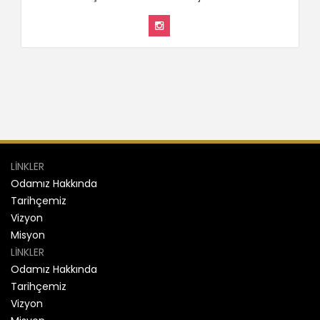
LİNKLER
Odamız Hakkında
Tarihçemiz
Vizyon
Misyon
LİNKLER
Odamız Hakkında
Tarihçemiz
Vizyon