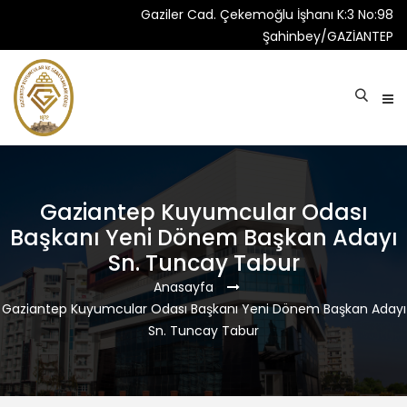
Gaziler Cad. Çekemoğlu İşhanı K:3 No:98
Şahinbey/GAZİANTEP
Gaziantep Kuyumcular Odası
Başkanı Yeni Dönem Başkan Adayı
Sn. Tuncay Tabur
Anasayfa
Gaziantep Kuyumcular Odası Başkanı Yeni Dönem Başkan Adayı
Sn. Tuncay Tabur