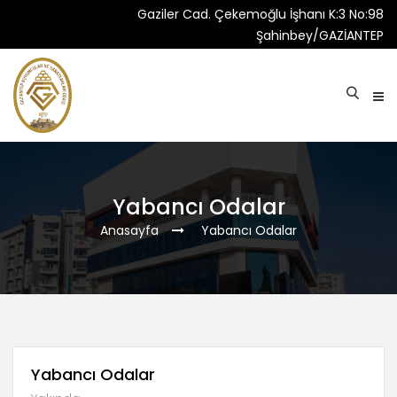
Gaziler Cad. Çekemoğlu İşhanı K:3 No:98
Şahinbey/GAZİANTEP
Yabancı Odalar
Anasayfa
Yabancı Odalar
Yabancı Odalar